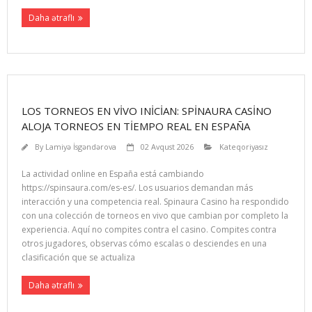
Daha ətraflı
LOS TORNEOS EN VIVO INICIAN: SPINAURA CASINO
ALOJA TORNEOS EN TIEMPO REAL EN ESPAÑA
By
Lamiyə İsgəndərova
02 Avqust 2026
Kateqoriyasız
La actividad online en España está cambiando
https://spinsaura.com/es-es/. Los usuarios demandan más
interacción y una competencia real. Spinaura Casino ha respondido
con una colección de torneos en vivo que cambian por completo la
experiencia. Aquí no compites contra el casino. Compites contra
otros jugadores, observas cómo escalas o desciendes en una
clasificación que se actualiza
Daha ətraflı