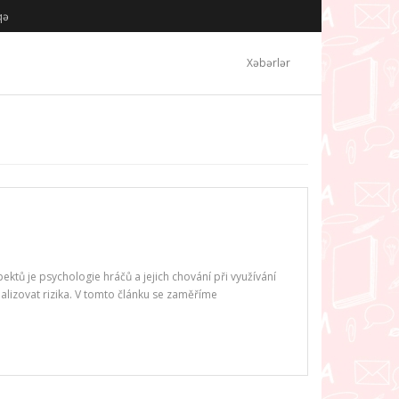
qə
Xəbərlər
tů je psychologie hráčů a jejich chování při využívání
lizovat rizika. V tomto článku se zaměříme