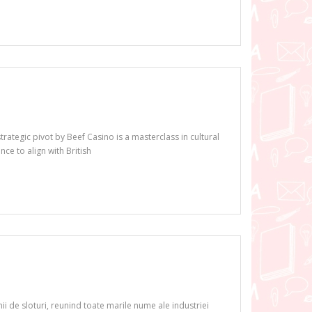
rategic pivot by Beef Casino is a masterclass in cultural
ce to align with British
i de sloturi, reunind toate marile nume ale industriei