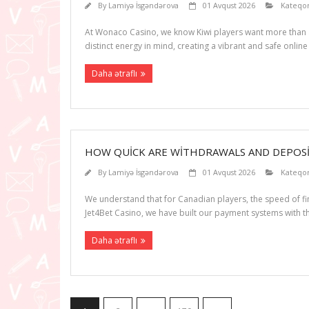
By
Lamiyə İsgəndərova
01 Avqust 2026
Kateqor
At Wonaco Casino, we know Kiwi players want more than a 
distinct energy in mind, creating a vibrant and safe online
Daha ətraflı
HOW QUICK ARE WITHDRAWALS AND DEPOSIT
By
Lamiyə İsgəndərova
01 Avqust 2026
Kateqor
We understand that for Canadian players, the speed of fina
Jet4Bet Casino, we have built our payment systems with th
Daha ətraflı