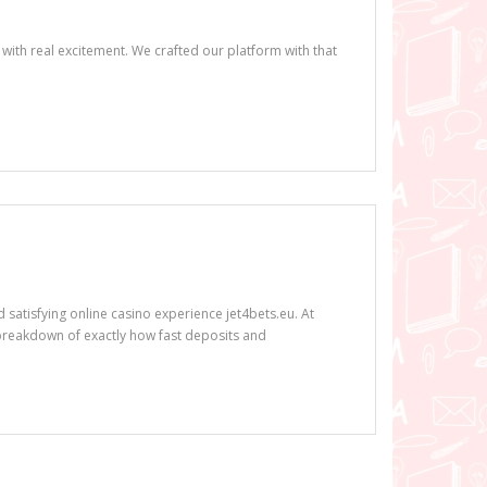
ith real excitement. We crafted our platform with that
 satisfying online casino experience jet4bets.eu. At
t breakdown of exactly how fast deposits and