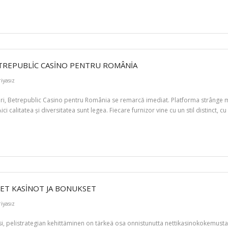
BETREPUBLIC CASINO PENTRU ROMÂNIA
iyasız
uri, Betrepublic Casino pentru România se remarcă imediat. Platforma strânge mi
ci calitatea și diversitatea sunt legea. Fiecare furnizor vine cu un stil distinct, 
SET KASINOT JA BONUKSET
iyasız
 pelistrategian kehittäminen on tärkeä osa onnistunutta nettikasinokokemusta. P