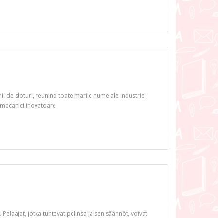
i de sloturi, reunind toate marile nume ale industriei
cu mecanici inovatoare
elaajat, jotka tuntevat pelinsa ja sen säännöt, voivat