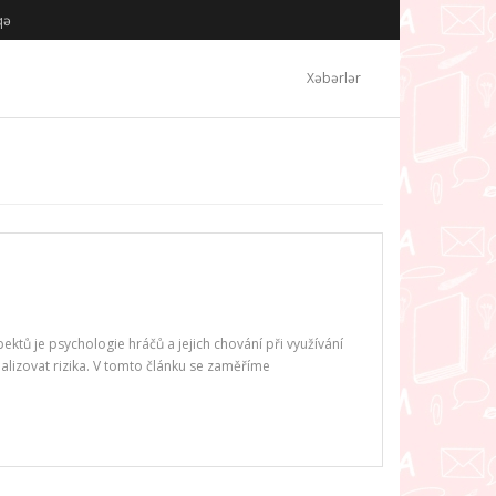
qə
Xəbərlər
tů je psychologie hráčů a jejich chování při využívání
lizovat rizika. V tomto článku se zaměříme