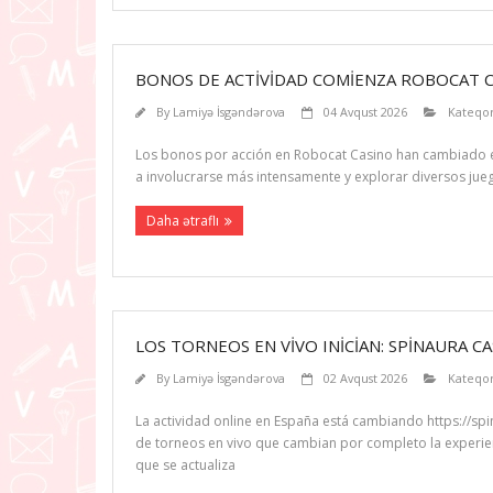
BONOS DE ACTIVIDAD COMIENZA ROBOCAT 
By
Lamiyə İsgəndərova
04 Avqust 2026
Kateqor
Los bonos por acción en Robocat Casino han cambiado el
a involucrarse más intensamente y explorar diversos juego
Daha ətraflı
LOS TORNEOS EN VIVO INICIAN: SPINAURA C
By
Lamiyə İsgəndərova
02 Avqust 2026
Kateqor
La actividad online en España está cambiando https://s
de torneos en vivo que cambian por completo la experien
que se actualiza