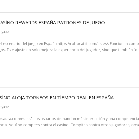
CASINO REWARDS ESPAÑA PATRONES DE JUEGO
iyasız
 escenario del juego en España https://robocat.it.com/es-es/. Funcionan como
s. Este ajuste no solo mejora la experiencia del jugador, sino que también fome
ASINO ALOJA TORNEOS EN TIEMPO REAL EN ESPAÑA
iyasız
pinsaura.com/es-es/. Los usuarios demandan más interacción y una competencia
cia. Aquí no compites contra el casino. Compites contra otros jugadores, obs