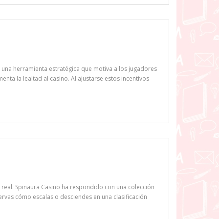
 una herramienta estratégica que motiva a los jugadores
nta la lealtad al casino. Al ajustarse estos incentivos
 real. Spinaura Casino ha respondido con una colección
ervas cómo escalas o desciendes en una clasificación