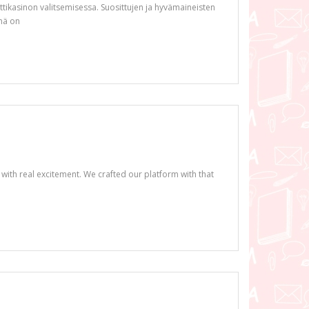
ttikasinon valitsemisessa. Suosittujen ja hyvämaineisten
mä on
ith real excitement. We crafted our platform with that